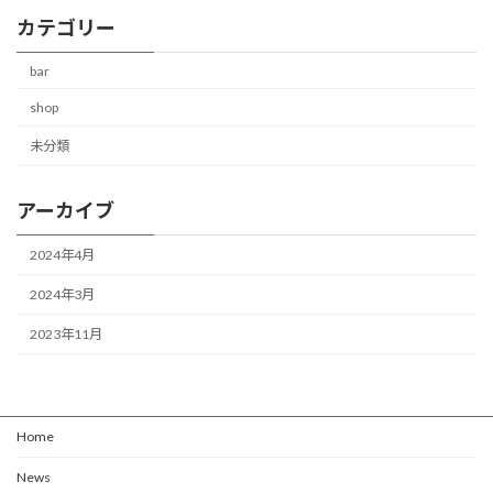
カテゴリー
bar
shop
未分類
アーカイブ
2024年4月
2024年3月
2023年11月
Home
News