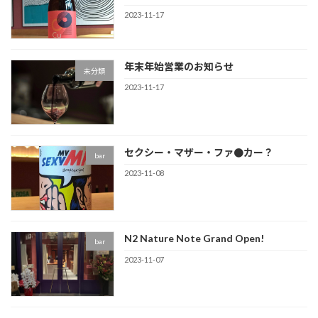
2023-11-17
年末年始営業のお知らせ
未分類
2023-11-17
セクシー・マザー・ファ●カー？
bar
2023-11-08
N2 Nature Note Grand Open!
bar
2023-11-07