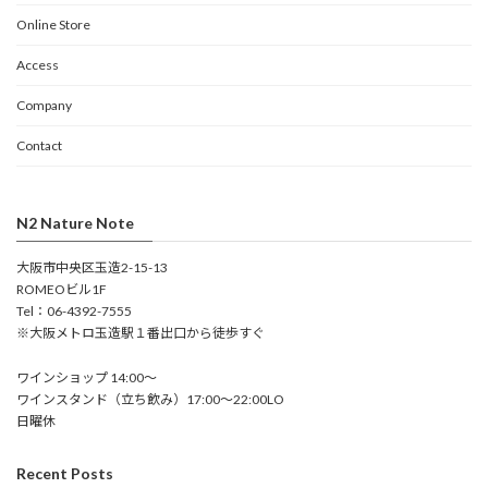
Online Store
Access
Company
Contact
N2 Nature Note
大阪市中央区玉造2-15-13
ROMEOビル1F
Tel：06-4392-7555
※大阪メトロ玉造駅１番出口から徒歩すぐ
ワインショップ 14:00～
ワインスタンド（立ち飲み）17:00～22:00LO
日曜休
Recent Posts