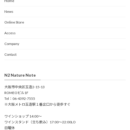
Home
News
Online Store
Access
Company
Contact
N2 Nature Note
大阪市中央区玉造2-15-13
ROMEOビル1F
Tel：06-4392-7555
※大阪メトロ玉造駅１番出口から徒歩すぐ
ワインショップ 14:00～
ワインスタンド（立ち飲み）17:00～22:00LO
日曜休