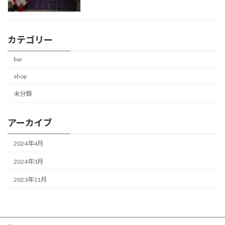
カテゴリー
bar
shop
未分類
アーカイブ
2024年4月
2024年3月
2023年11月